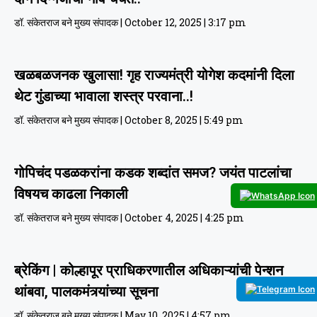
डॉ. संकेतराज बने मुख्य संपादक
October 12, 2025
3:17 pm
खळबळजनक खुलासा! गृह राज्यमंत्री योगेश कदमांनी दिला
थेट गुंडाच्या भावाला शस्त्र परवाना..!
डॉ. संकेतराज बने मुख्य संपादक
October 8, 2025
5:49 pm
गोपिचंद पडळकरांना कडक शब्दांत समज? जयंत पाटलांचा
विषयच काढला निकाली
डॉ. संकेतराज बने मुख्य संपादक
October 4, 2025
4:25 pm
ब्रेकिंग | कोल्हापूर प्राधिकरणातील अधिकाऱ्यांची पेन्शन
थांबवा, पालकमंत्र्यांच्या सूचना
डॉ. संकेतराज बने मुख्य संपादक
May 10, 2025
4:57 pm