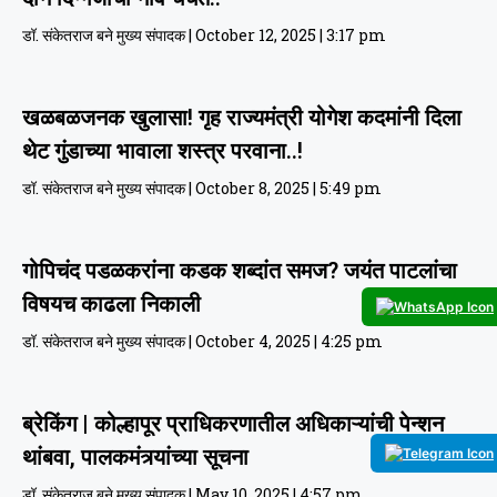
डॉ. संकेतराज बने मुख्य संपादक
October 12, 2025
3:17 pm
खळबळजनक खुलासा! गृह राज्यमंत्री योगेश कदमांनी दिला
थेट गुंडाच्या भावाला शस्त्र परवाना..!
डॉ. संकेतराज बने मुख्य संपादक
October 8, 2025
5:49 pm
गोपिचंद पडळकरांना कडक शब्दांत समज? जयंत पाटलांचा
विषयच काढला निकाली
डॉ. संकेतराज बने मुख्य संपादक
October 4, 2025
4:25 pm
ब्रेकिंग | कोल्हापूर प्राधिकरणातील अधिकाऱ्यांची पेन्शन
थांबवा, पालकमंत्र्यांच्या सूचना
डॉ. संकेतराज बने मुख्य संपादक
May 10, 2025
4:57 pm