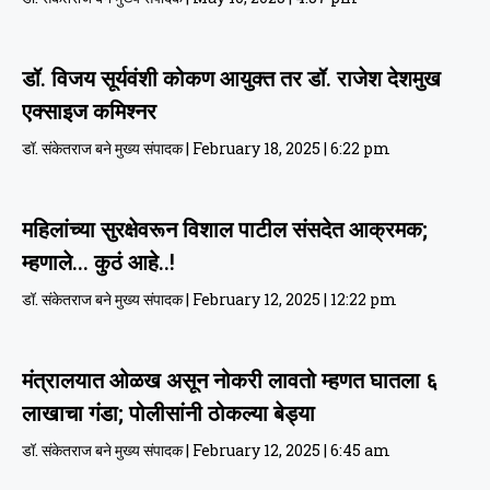
डॉ. विजय सूर्यवंशी कोकण आयुक्त तर डॉ. राजेश देशमुख
एक्साइज कमिश्नर
डॉ. संकेतराज बने मुख्य संपादक
February 18, 2025
6:22 pm
महिलांच्या सुरक्षेवरून विशाल पाटील संसदेत आक्रमक;
म्हणाले… कुठं आहे..!
डॉ. संकेतराज बने मुख्य संपादक
February 12, 2025
12:22 pm
मंत्रालयात ओळख असून नोकरी लावतो म्हणत घातला ६
लाखाचा गंडा; पोलीसांनी ठोकल्या बेड्या
डॉ. संकेतराज बने मुख्य संपादक
February 12, 2025
6:45 am