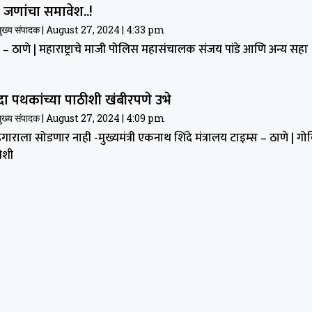
णांचा समावेश..!
मुख्य संपादक
August 27, 2024
4:33 pm
स – ठाणे | महाराष्ट्राचे माजी पोलिस महासंचालक संजय पांडे आणि अन्य सहा
ा पथकांच्या पाठीशी खंबीरपणे उभे
मुख्य संपादक
August 27, 2024
4:09 pm
हेगाराला सोडणार नाही -मुख्यमंत्री एकनाथ शिंदे मंत्रालय टाइम्स – ठाणे | गोव
ीशी